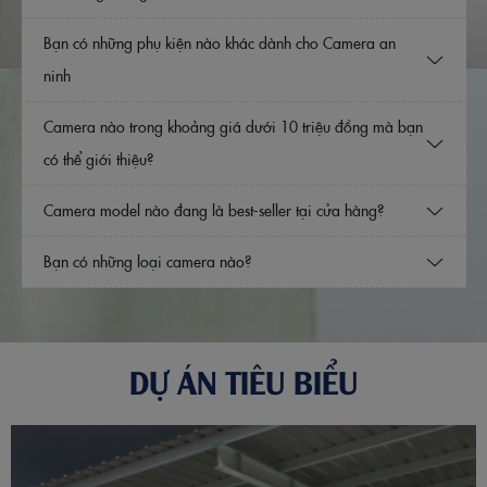
Bạn có những phụ kiện nào khác dành cho Camera an
ninh
Camera nào trong khoảng giá dưới 10 triệu đồng mà bạn
có thể giới thiệu?
Camera model nào đang là best-seller tại cửa hàng?
Bạn có những loại camera nào?
DỰ ÁN TIÊU BIỂU