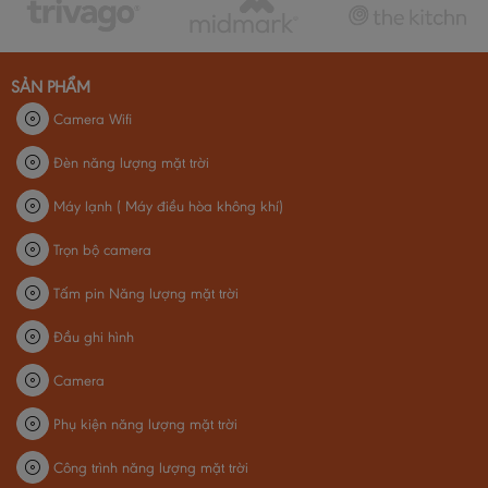
SẢN PHẨM
Camera Wifi
Đèn năng lượng mặt trời
Máy lạnh ( Máy điều hòa không khí)
Trọn bộ camera
Tấm pin Năng lượng mặt trời
Đầu ghi hình
Camera
Phụ kiện năng lượng mặt trời
Công trình năng lượng mặt trời