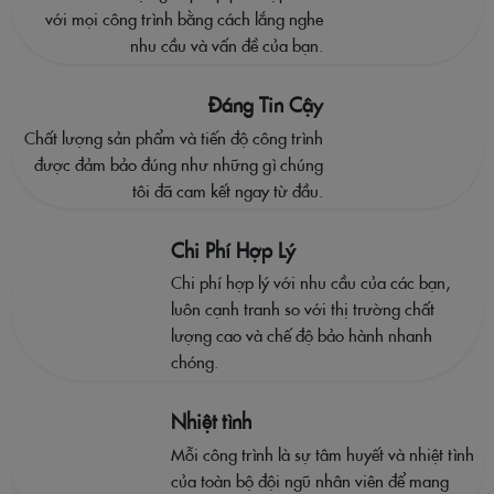
với mọi công trình bằng cách lắng nghe
nhu cầu và vấn đề của bạn.
Đáng Tin Cậy
Chất lượng sản phẩm và tiến độ công trình
được đảm bảo đúng như những gì chúng
tôi đã cam kết ngay từ đầu.
Chi Phí Hợp Lý
Chi phí hợp lý với nhu cầu của các bạn,
luôn cạnh tranh so với thị trường chất
lượng cao và chế độ bảo hành nhanh
chóng.
Nhiệt tình
Mỗi công trình là sự tâm huyết và nhiệt tình
của toàn bộ đội ngũ nhân viên để mang