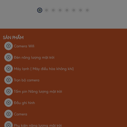
SẢN PHẨM
Camera Wifi
Đèn năng lượng mặt trời
Máy lạnh ( Máy điều hòa không khí)
Trọn bộ camera
Tấm pin Năng lượng mặt trời
Đầu ghi hình
Camera
Phụ kiện năng lượng mặt trời